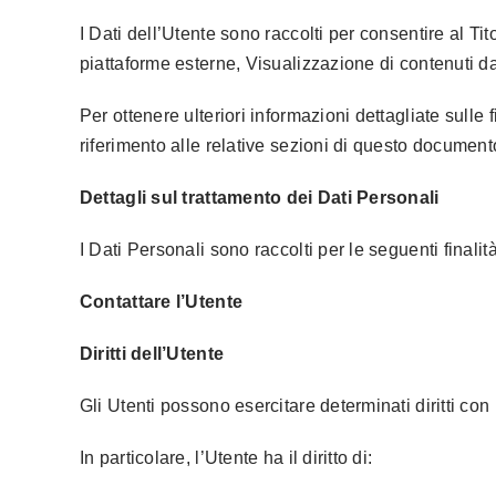
I Dati dell’Utente sono raccolti per consentire al Tit
piattaforme esterne, Visualizzazione di contenuti da
Per ottenere ulteriori informazioni dettagliate sulle 
riferimento alle relative sezioni di questo document
Dettagli sul trattamento dei Dati Personali
I Dati Personali sono raccolti per le seguenti finalit
Contattare l’Utente
Diritti dell’Utente
Gli Utenti possono esercitare determinati diritti con r
In particolare, l’Utente ha il diritto di: