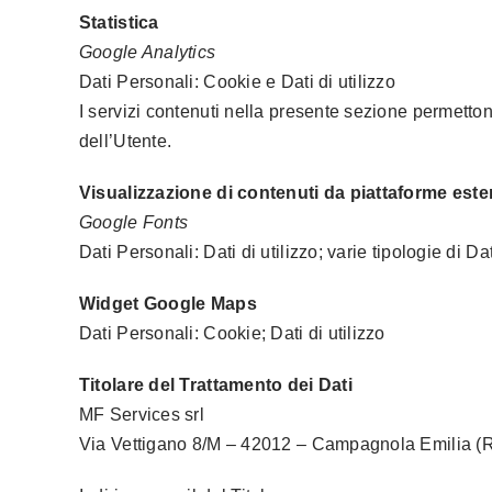
Statistica
Google Analytics
Dati Personali: Cookie e Dati di utilizzo
I servizi contenuti nella presente sezione permettono
dell’Utente.
Visualizzazione di contenuti da piattaforme este
Google Fonts
Dati Personali: Dati di utilizzo; varie tipologie di 
Widget Google Maps
Dati Personali: Cookie; Dati di utilizzo
Titolare del Trattamento dei Dati
MF Services srl
Via Vettigano 8/M – 42012 – Campagnola Emilia (