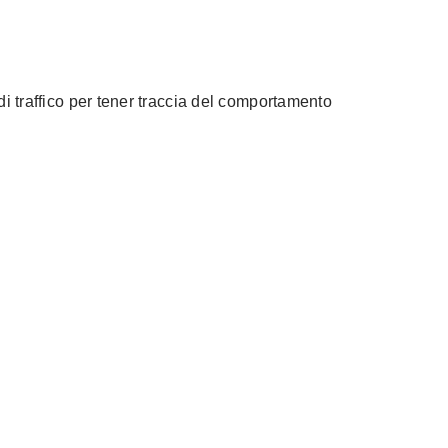
di traffico per tener traccia del comportamento