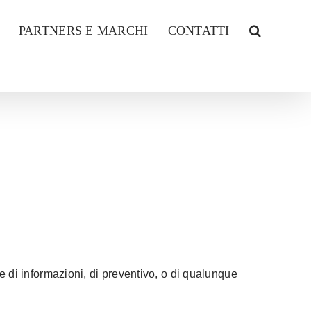
PARTNERS E MARCHI
CONTATTI
te di informazioni, di preventivo, o di qualunque