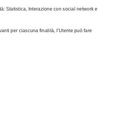
ità: Statistica, Interazione con social network e
vanti per ciascuna finalità, l’Utente può fare