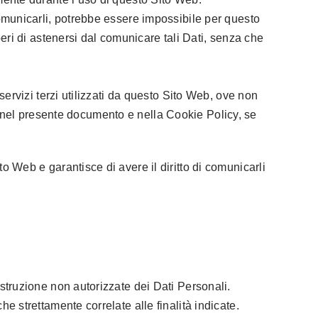
 comunicarli, potrebbe essere impossibile per questo
iberi di astenersi dal comunicare tali Dati, senza che
 servizi terzi utilizzati da questo Sito Web, ove non
itte nel presente documento e nella Cookie Policy, se
to Web e garantisce di avere il diritto di comunicarli
istruzione non autorizzate dei Dati Personali.
he strettamente correlate alle finalità indicate.