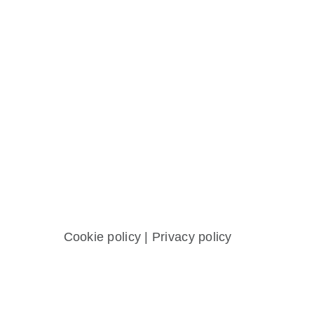
Cookie policy
|
Privacy policy