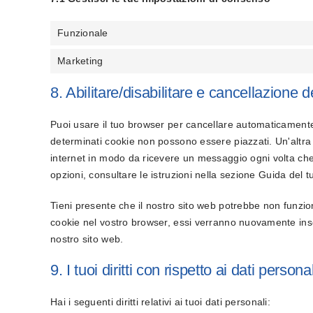
Funzionale
Marketing
8. Abilitare/disabilitare e cancellazione 
Puoi usare il tuo browser per cancellare automaticament
determinati cookie non possono essere piazzati. Un'altra 
internet in modo da ricevere un messaggio ogni volta che 
opzioni, consultare le istruzioni nella sezione Guida del 
Tieni presente che il nostro sito web potrebbe non funziona
cookie nel vostro browser, essi verranno nuovamente inse
nostro sito web.
9. I tuoi diritti con rispetto ai dati personal
Hai i seguenti diritti relativi ai tuoi dati personali: