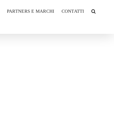
PARTNERS E MARCHI
CONTATTI