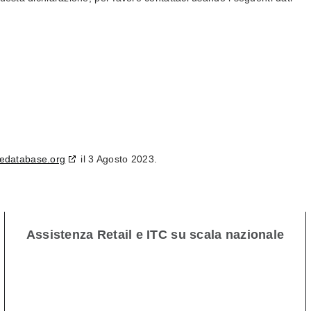
iedatabase.org
il 3 Agosto 2023.
Assistenza Retail e ITC su scala nazionale